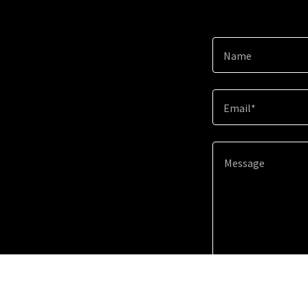
Name
Email*