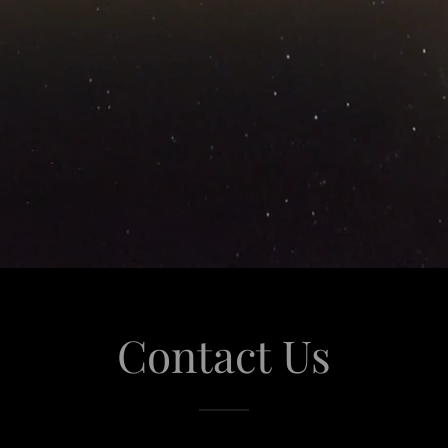
Contact Us