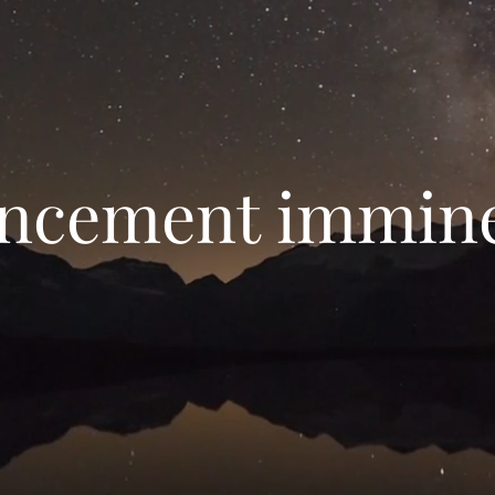
ncement immin