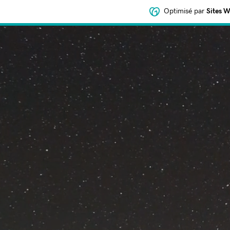
Optimisé par
Sites 