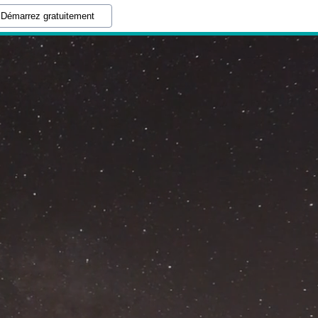
Démarrez gratuitement